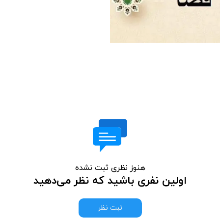
هنوز نظری ثبت نشده
اولین نفری باشید که نظر می‌دهید
ثبت نظر