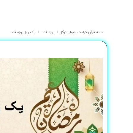
خانه قرآن کرامت رضوان درگز
روزه قضا
یک روز روزه قضا