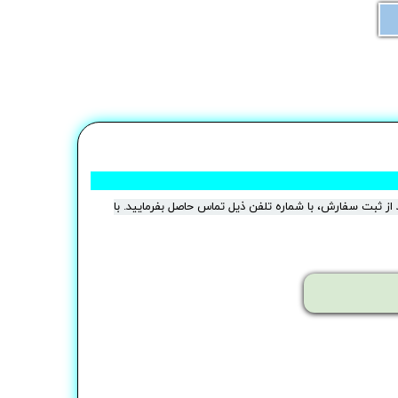
از ثبت سفارش، با شماره تلفن ذیل تماس حاصل بفرمایید. با