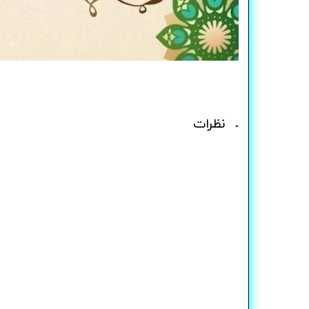
نظرات