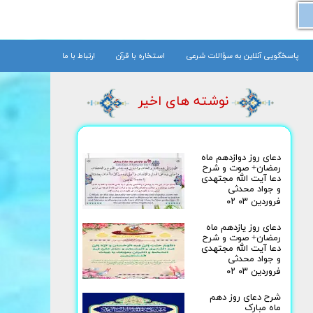
پاسخگویی آنلاین به سؤالات شرعی
استخاره با قرآن
ارتباط با ما
نوشته های اخیر
دعای روز دوازدهم ماه
رمضان+ صوت و شرح
دعا آیت الله مجتهدی
و جواد محدثی
۰۲ فروردین ۰۳
دعای روز یازدهم ماه
رمضان+ صوت و شرح
دعا آیت الله مجتهدی
و جواد محدثی
۰۲ فروردین ۰۳
شرح دعای روز دهم
ماه مبارک