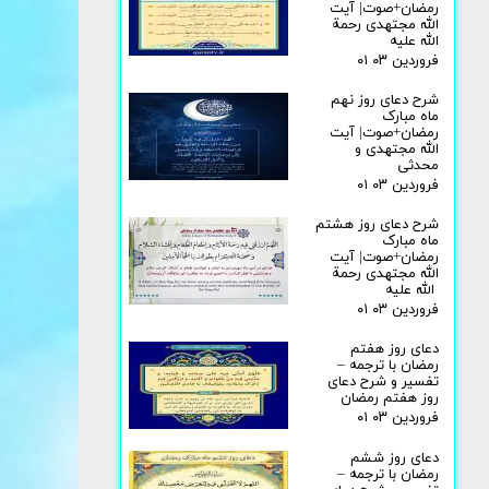
رمضان+صوت| آیت
الله مجتهدی رحمة
الله علیه
۰۱ فروردین ۰۳
شرح دعای روز نهم
ماه مبارک
رمضان+صوت| آیت
الله مجتهدی و
محدثی
۰۱ فروردین ۰۳
شرح دعای روز هشتم
ماه مبارک
رمضان+صوت| آیت
الله مجتهدی رحمة
الله علیه
۰۱ فروردین ۰۳
دعای روز هفتم
رمضان با ترجمه –
تفسیر و شرح دعای
روز هفتم رمضان
۰۱ فروردین ۰۳
دعای روز ششم
رمضان با ترجمه –