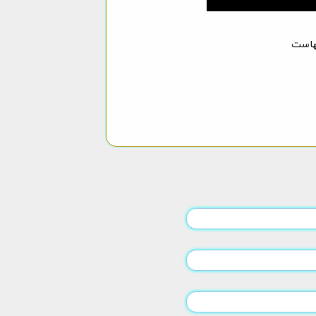
مهاست