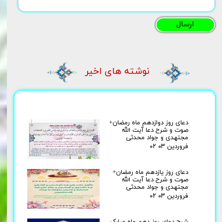
ارسال
نوشته های اخیر
دعای روز دوازدهم ماه رمضان+
صوت و شرح دعا آیت الله
مجتهدی و جواد محدثی
۰۲ فروردین ۰۳
دعای روز یازدهم ماه رمضان+
صوت و شرح دعا آیت الله
مجتهدی و جواد محدثی
۰۲ فروردین ۰۳