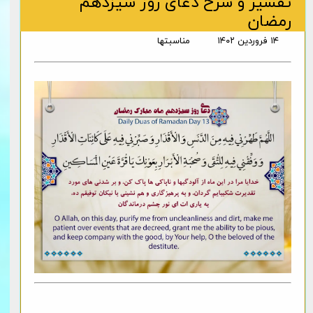
تفسیر و شرح دعای روز سیزدهم
رمضان
۱۴ فروردین ۱۴۰۲
مناسبتها