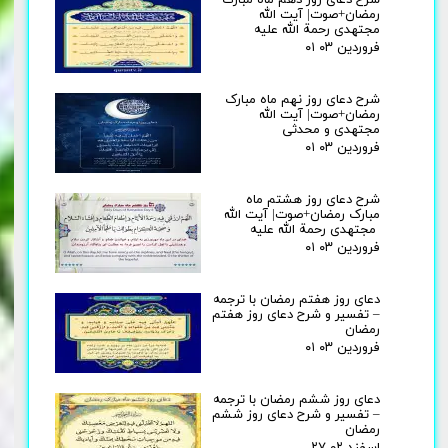
شرح دعای روز دهم ماه مبارک
رمضان+صوت| آیت الله
مجتهدی رحمة الله علیه
۰۱ فروردین ۰۳
شرح دعای روز نهم ماه مبارک
رمضان+صوت| آیت الله
مجتهدی و محدثی
۰۱ فروردین ۰۳
شرح دعای روز هشتم ماه
مبارک رمضان+صوت| آیت الله
مجتهدی رحمة الله علیه
۰۱ فروردین ۰۳
دعای روز هفتم رمضان با ترجمه
– تفسیر و شرح دعای روز هفتم
رمضان
۰۱ فروردین ۰۳
دعای روز ششم رمضان با ترجمه
– تفسیر و شرح دعای روز ششم
رمضان