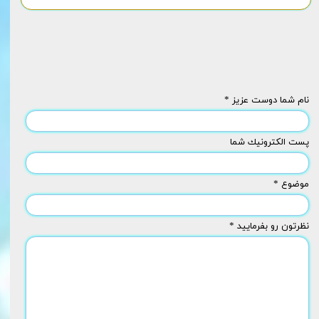
نام شما دوست عزیز *
پست الكترونيك شما
موضوع *
نظرتون رو بفرمایید *