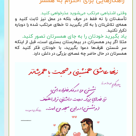
راهکارهایی برای احترام به همسر
وقتی اشتباهی مرتکب می‌شوید عذرخواهی کنید.
تأسف‌تان را نه فقط در حرف بلکه در عمل نیز ثابت کنید و
همه‌ی تلاش‌تان را به کار بگیرید تا خطای مرتکب شده را دوباره
تکرار نکنید.
یاد بگیرید خودتان را به جای همسرتان تصور کنید.
مثلا اگر پدر همسرتان در بیمارستان بستری است، قبل از اینکه
سرِ شستن ظرف‌ها دعوا بگیرید، با خودتان فکر کنید که
همسرتان در حال حاضر چه غصه‌ی بزرگی در دلش دارد.