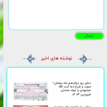
ارسال
نوشته های اخیر
دعای روز دوازدهم ماه رمضان+
صوت و شرح دعا آیت الله
مجتهدی و جواد محدثی
۰۲ فروردین ۰۳