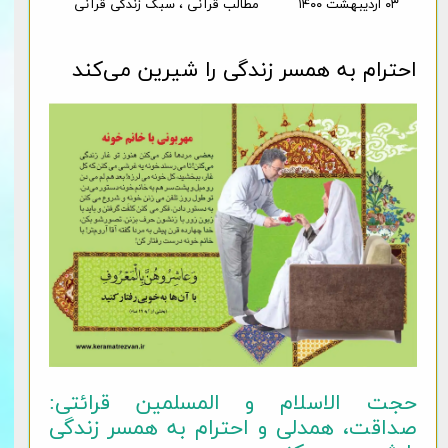
۰۳ اردیبهشت ۱۴۰۰
مطالب قرآنی
،
سبک زندگی قرآنی
احترام به همسر زندگی را شیرین می‌کند
حجت الاسلام و المسلمین قرائتی:
صداقت، همدلی و احترام به همسر زندگی