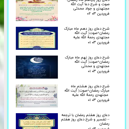
دعای روز یازدهم ماه رمضان+
صوت و شرح دعا آیت الله
مجتهدی و جواد محدثی
۰۲ فروردین ۰۳
شرح دعای روز دهم ماه مبارک
رمضان+صوت| آیت الله
مجتهدی رحمة الله علیه
۰۱ فروردین ۰۳
شرح دعای روز نهم ماه مبارک
رمضان+صوت| آیت الله
مجتهدی و محدثی
۰۱ فروردین ۰۳
شرح دعای روز هشتم ماه
مبارک رمضان+صوت| آیت الله
مجتهدی رحمة الله علیه
۰۱ فروردین ۰۳
دعای روز هفتم رمضان با ترجمه
– تفسیر و شرح دعای روز هفتم
رمضان