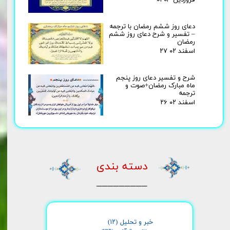
۰۱ فروردین ۰۳
دعای روز ششم رمضان با ترجمه
– تفسیر و شرح دعای روز ششم
رمضان
۲۷ اسفند ۰۲
شرح و تفسیر دعای روز پنجم
ماه مبارک رمضان+صوت و
ترجمه
۲۶ اسفند ۰۲
دسته بندی
_________
خبر و تحلیل
(۱۲)