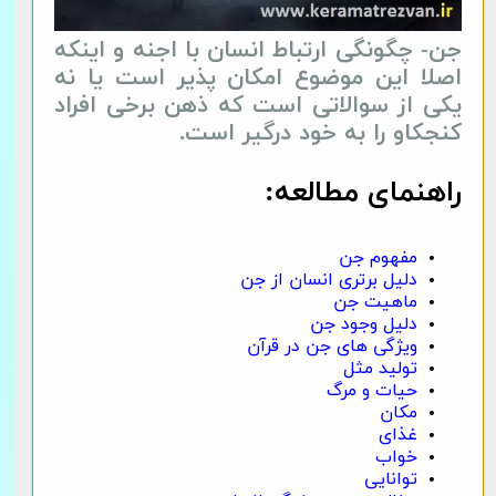
جن- چگونگی ارتباط انسان با اجنه و اینکه
اصلا این موضوع امکان پذیر است یا نه
یکی از سوالاتی است که ذهن برخی افراد
کنجکاو را به خود درگیر است.
راهنمای مطالعه:
مفهوم جن
دلیل برتری انسان از جن
ماهیت جن
دلیل وجود جن
ویژگی های جن در قرآن
تولید مثل
حیات و مرگ
مکان
غذای
خواب
توانایی