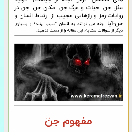
مثل جن- حیات و مرگ جن- مکان جن- جن در
روایات-رمز و رازهایی عجیب از ارتباط انسان و
جن-آیا
اجنه می توانند به انسان آسیب بزنند؟ و بسیاری
دیگر از سوالات مشابه، این مقاله را از دست ندهید.
مفهوم جنّ