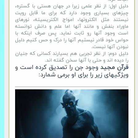
دلیل اول: از نظر علمی زیرا در جهان هستی با گستره،
چیزهای بسیاری وجود دارد که برای ما قابل رویت
نیستند مثل الکترونها، امواج الکتریسیته، نورهای
ماوراء بنفش و مانند آنها اما علم و دانش توانسته
است وجود آنها رو ثابت نماید. پس صرف اینکه با
حواس خود قادر نیستیم آنها را درک و حس کنیم دلیل
نبودن آنها نیست.
دلیل دوم: از نظر تجربی هم بسیارند کسانی که جنیان
را دیده اند و حتی با آنها سخن گفته اند.
قرآن مجید
وجود جن را تصدیق کرده است و
ویژگیهای زیر را برای او برمی شمارد: